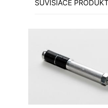
SÚVISIACE PRODUK