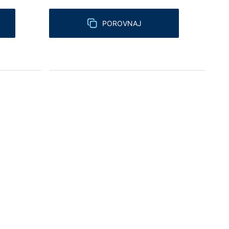
POROVNAJ