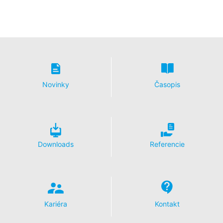
Novinky
Časopis
Downloads
Referencie
Kariéra
Kontakt