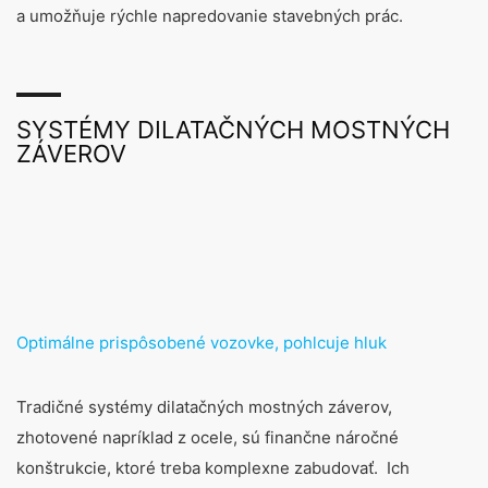
a umožňuje rýchle napredovanie stavebných prác.
SYSTÉMY DILATAČNÝCH MOSTNÝCH
ZÁVEROV
Optimálne prispôsobené vozovke, pohlcuje hluk
Tradičné systémy dilatačných mostných záverov,
zhotovené napríklad z ocele, sú finančne náročné
konštrukcie, ktoré treba komplexne zabudovať. Ich