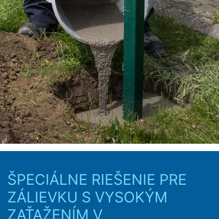
ŠPECIÁLNE RIEŠENIE PRE
ZÁLIEVKU S VYSOKÝM
ZAŤAŽENÍM V