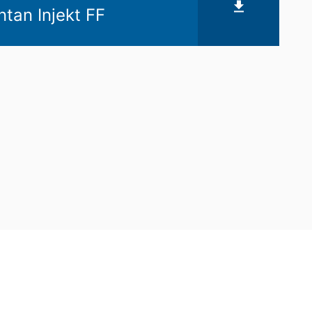
an Injekt FF