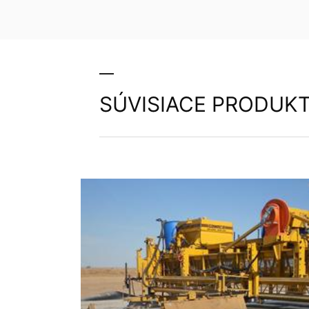
SÚVISIACE PRODUK