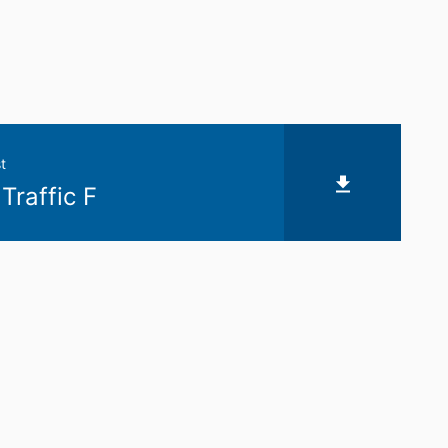
t
Traffic F