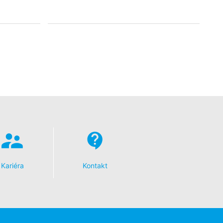
Kariéra
Kontakt