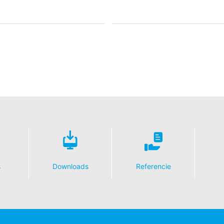
s
Downloads
Referencie