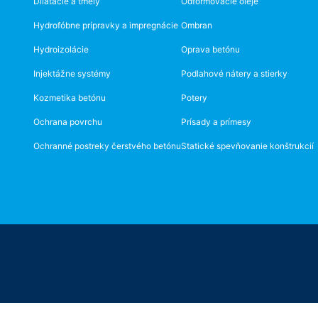
Dilatácie a tmely
Odformovacie oleje
Hydrofóbne prípravky a impregnácie
Ombran
Hydroizolácie
Oprava betónu
Injektážne systémy
Podlahové nátery a stierky
Kozmetika betónu
Potery
Ochrana povrchu
Prísady a prímesy
Ochranné postreky čerstvého betónu
Statické spevňovanie konštrukcií