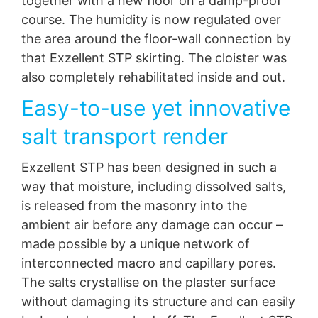
together with a new floor on a damp-proof
course. The humidity is now regulated over
the area around the floor-wall connection by
that Exzellent STP skirting. The cloister was
also completely rehabilitated inside and out.
Easy-to-use yet innovative
salt transport render
Exzellent STP has been designed in such a
way that moisture, including dissolved salts,
is released from the masonry into the
ambient air before any damage can occur –
made possible by a unique network of
interconnected macro and capillary pores.
The salts crystallise on the plaster surface
without damaging its structure and can easily