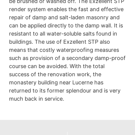
be brushed or washed off. The Exzellent STP
render system enables the fast and effective
repair of damp and salt-laden masonry and
can be applied directly to the damp wall. It is
resistant to all water-soluble salts found in
buildings. The use of Exzellent STP also
means that costly waterproofing measures
such as provision of a secondary damp-proof
course can be avoided. With the total
success of the renovation work, the
monastery building near Lucerne has
returned to its former splendour and is very
much back in service.