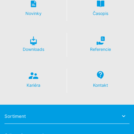
Novinky
Časopis
Downloads
Referencie
Kariéra
Kontakt
Sortiment