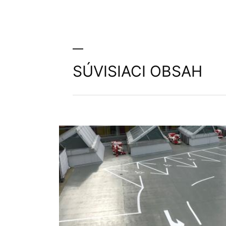
SÚVISIACI OBSAH