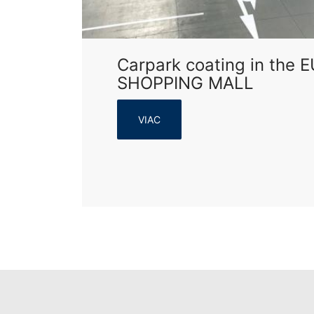
Carpark coating in the
SHOPPING MALL
VIAC