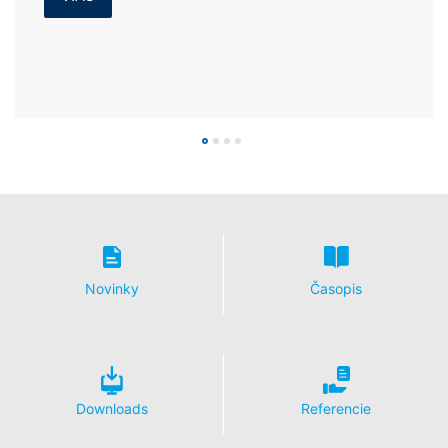
Novinky
Časopis
Downloads
Referencie