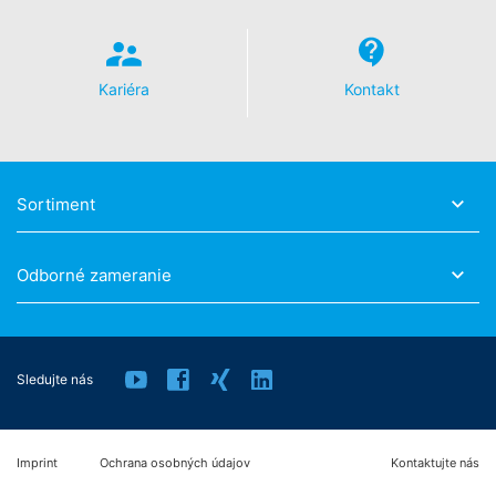
Kariéra
Kontakt
Sortiment
Odborné zameranie
Sledujte nás
Imprint
Ochrana osobných údajov
Kontaktujte nás