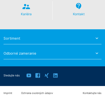
Kariéra
Kontakt
Sortiment
Odborné zameranie
Sledujte nás
Imprint
Ochrana osobných údajov
Kontaktujte nás