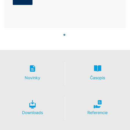
Novinky
Časopis
Downloads
Referencie