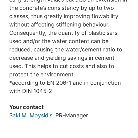
the concrete’s consistency by up to two
classes, thus greatly improving flowability
without affecting stiffening behaviour.
Consequently, the quantity of plasticisers
used and/or the water content can be
reduced, causing the water/cement ratio to
decrease and yielding savings in cement
used. This helps to cut costs and also to
protect the environment.
*according to EN 206-1 and in conjunction
with DIN 1045-2
Your contact
Saki M. Moysidis
, PR-Manager