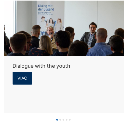
Dialogue with the youth
VIAC