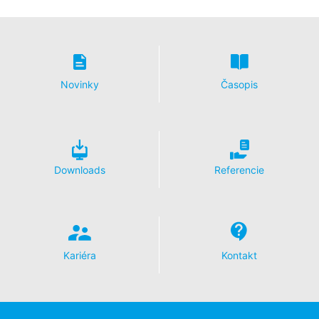
Novinky
Časopis
Downloads
Referencie
Kariéra
Kontakt