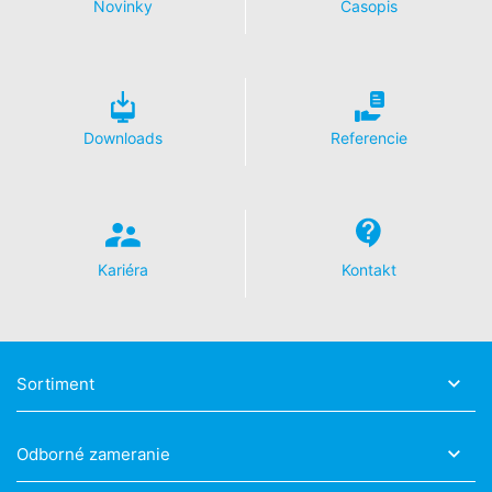
Novinky
Časopis
Downloads
Referencie
Kariéra
Kontakt
Sortiment
Odborné zameranie