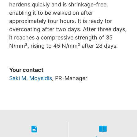
hardens quickly and is shrinkage-free,
enabling it to be walked on after
approximately four hours. It is ready for
overcoating after two days. After three days,
it reaches a compressive strength of 35
N/mm², rising to 45 N/mm² after 28 days.
Your contact
Saki M. Moysidis
, PR-Manager