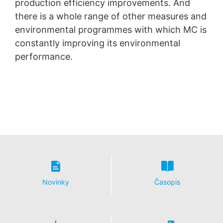
production efficiency improvements. And
there is a whole range of other measures and
environmental programmes with which MC is
constantly improving its environmental
performance.
Novinky
Časopis