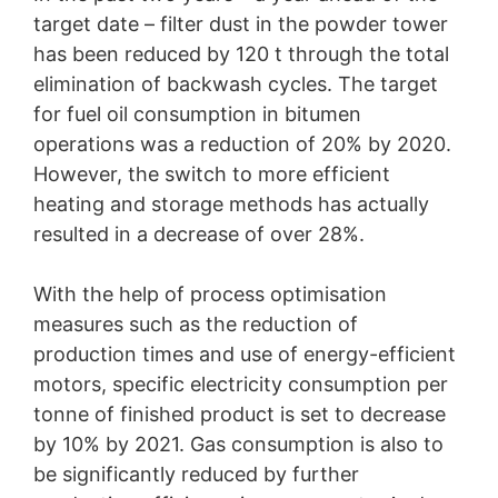
target date – filter dust in the powder tower
has been reduced by 120 t through the total
elimination of backwash cycles. The target
for fuel oil consumption in bitumen
operations was a reduction of 20% by 2020.
However, the switch to more efficient
heating and storage methods has actually
resulted in a decrease of over 28%.
With the help of process optimisation
measures such as the reduction of
production times and use of energy-efficient
motors, specific electricity consumption per
tonne of finished product is set to decrease
by 10% by 2021. Gas consumption is also to
be significantly reduced by further